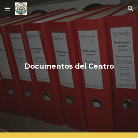
Skip to main content
Skip to navigation
Documentos del Centro