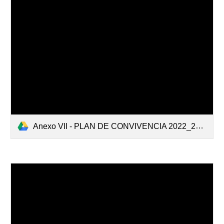
Anexo VII - PLAN DE CONVIVENCIA 2022_2023.pdf