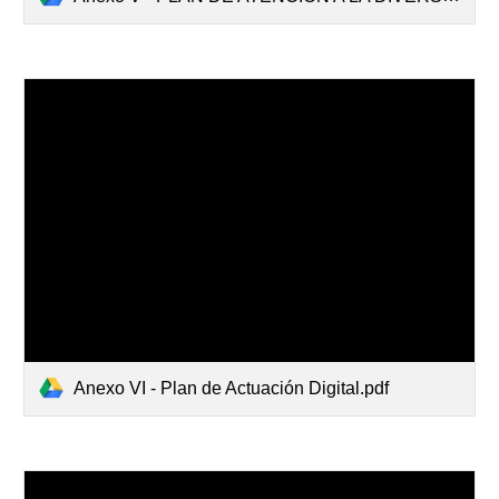
Anexo VI - Plan de Actuación Digital.pdf