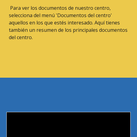
Para ver los documentos de nuestro centro,
selecciona del menú 'Documentos del centro'
aquellos en los que estés interesado. Aquí tienes
también un resumen de los principales documentos
del centro.