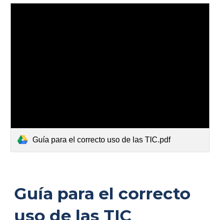
Guía para el correcto uso de las TIC.pdf
Guía para el correcto
uso de las TIC