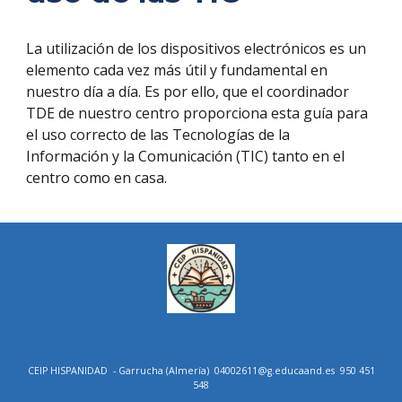
La utilización de los dispositivos electrónicos es un
elemento cada vez más útil y fundamental en
nuestro día a día. Es por ello, que el coordinador
TDE de nuestro centro proporciona esta guía para
el uso correcto de las Tecnologías de la
Información y la Comunicación (TIC) tanto en el
centro como en casa.
CEIP HISPANIDAD
- Garrucha (Almería)
04002611@g.educaand.es
950 451
548