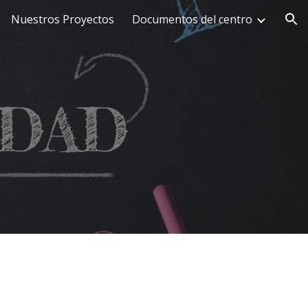
Nuestros Proyectos
Documentos del centro
ion